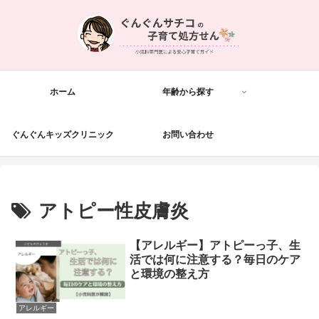
ホーム
年齢から探す
ぐんぐんキッズクリニック
お問い合わせ
アトピー性皮膚炎
【アレルギー】アトピーっ子、生
活では何に注意する？毎日のケア
と環境の整え方
アレルギー